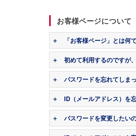
お客様ページについて
「お客様ページ」とは何
初めて利用するのですが
パスワードを忘れてしま
ID（メールアドレス）を
パスワードを変更したい